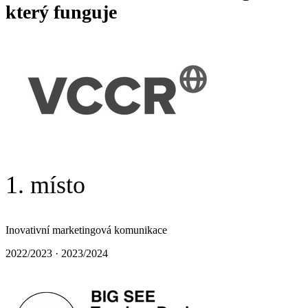
který funguje
1. místo
Inovativní marketingová komunikace
2022/2023 · 2023/2024