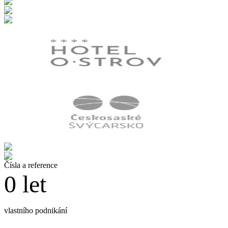
Čísla a reference
0
let
vlastního podnikání