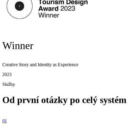
Winner
Creative Story and Identity as Experience
2023
Služby
Od první otázky po celý systém
01